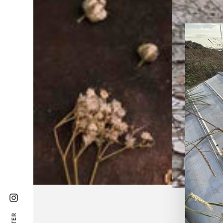
Instagram