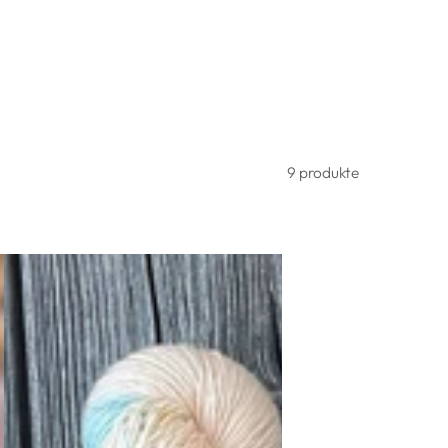
9 produkte