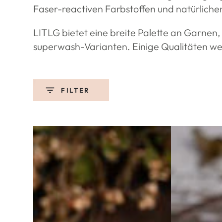
Faser-reactiven Farbstoffen und natürlich
LITLG bietet eine breite Palette an Garnen
superwash-Varianten. Einige Qualitäten we
FILTER