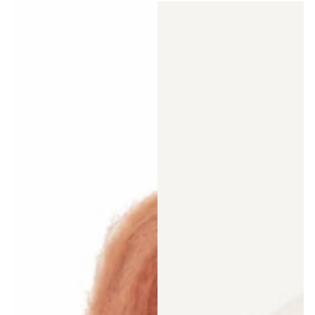
Preis