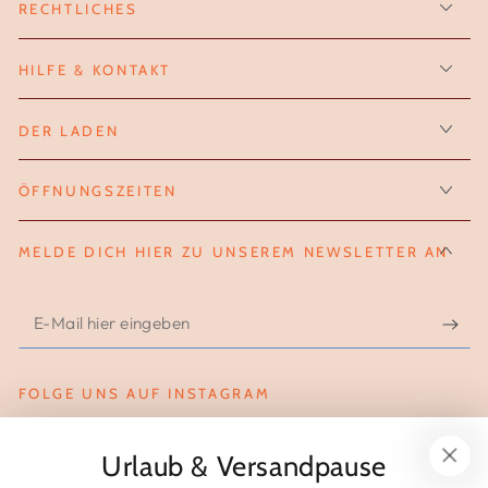
RECHTLICHES
HILFE & KONTAKT
DER LADEN
ÖFFNUNGSZEITEN
MELDE DICH HIER ZU UNSEREM NEWSLETTER AN
E-
Mail
hier
FOLGE UNS AUF INSTAGRAM
eingeben
Instagram
Urlaub & Versandpause