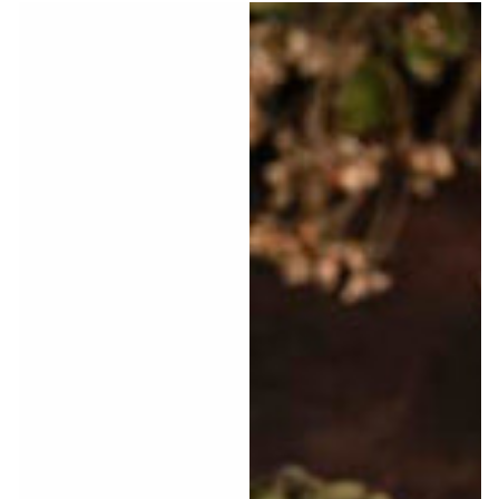
Preis