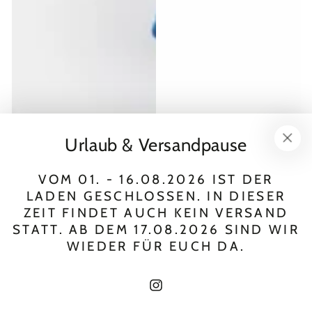
Urlaub & Versandpause
VOM 01. - 16.08.2026 IST DER
LADEN GESCHLOSSEN. IN DIESER
ZEIT FINDET AUCH KEIN VERSAND
STATT. AB DEM 17.08.2026 SIND WIR
WIEDER FÜR EUCH DA.
Instagram