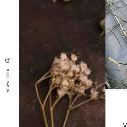
Instagram
NEWSLETTER
V