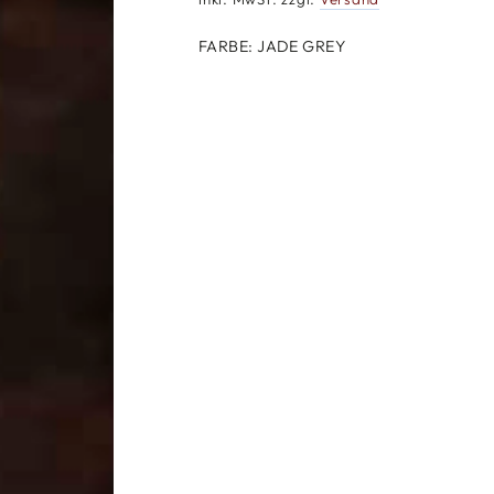
FARBE:
JADE GREY