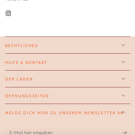
Instagram
RECHTLICHES
HILFE & KONTAKT
DER LADEN
ÖFFNUNGSZEITEN
MELDE DICH HIER ZU UNSEREM NEWSLETTER AN
E-