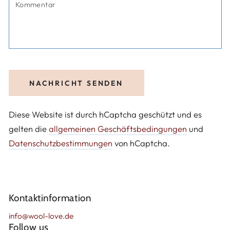
NACHRICHT SENDEN
Diese Website ist durch hCaptcha geschützt und es
gelten die
allgemeinen Geschäftsbedingungen
und
Datenschutzbestimmungen
von hCaptcha.
Kontaktinformation
info@wool-love.de
Follow us