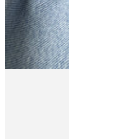
Preis