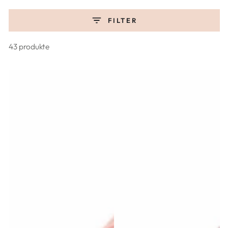
FILTER
43 produkte