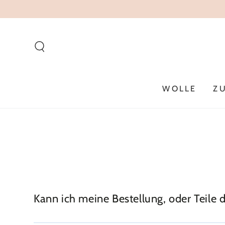
ZUM INHALT
SPRINGEN
WOLLE
Z
Kann ich meine Bestellung, oder Teile