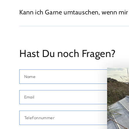
Kann ich Garne umtauschen, wenn mir z.
Hast Du noch Fragen?