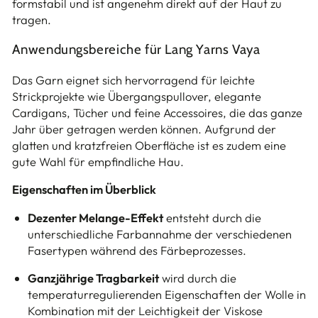
formstabil und ist angenehm direkt auf der Haut zu
tragen.
Anwendungsbereiche für Lang Yarns Vaya
Das Garn eignet sich hervorragend für leichte
Strickprojekte wie Übergangspullover, elegante
Cardigans, Tücher und feine Accessoires, die das ganze
Jahr über getragen werden können. Aufgrund der
glatten und kratzfreien Oberfläche ist es zudem eine
gute Wahl für empfindliche Hau.
Eigenschaften im Überblick
Dezenter Melange-Effekt
entsteht durch die
unterschiedliche Farbannahme der verschiedenen
Fasertypen während des Färbeprozesses.
Ganzjährige Tragbarkeit
wird durch die
temperaturregulierenden Eigenschaften der Wolle in
Kombination mit der Leichtigkeit der Viskose