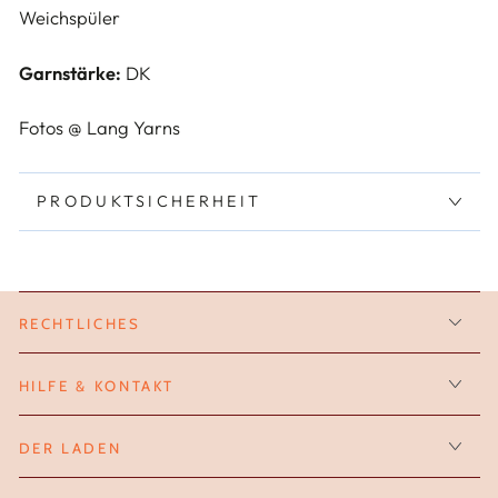
Weichspüler
Garnstärke:
DK
Fotos @ Lang Yarns
PRODUKTSICHERHEIT
RECHTLICHES
HILFE & KONTAKT
DER LADEN