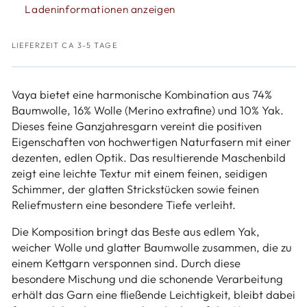
Vaya
Vaya
Ladeninformationen anzeigen
LIEFERZEIT CA 3-5 TAGE
Vaya bietet eine harmonische Kombination aus 74%
Baumwolle, 16% Wolle (Merino extrafine) und 10% Yak.
Dieses feine Ganzjahresgarn vereint die positiven
Eigenschaften von hochwertigen Naturfasern mit einer
dezenten, edlen Optik. Das resultierende Maschenbild
zeigt eine leichte Textur mit einem feinen, seidigen
Schimmer, der glatten Strickstücken sowie feinen
Reliefmustern eine besondere Tiefe verleiht.
Die Komposition bringt das Beste aus edlem Yak,
weicher Wolle und glatter Baumwolle zusammen, die zu
einem Kettgarn versponnen sind. Durch diese
besondere Mischung und die schonende Verarbeitung
erhält das Garn eine fließende Leichtigkeit, bleibt dabei