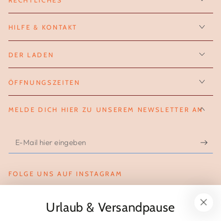
HILFE & KONTAKT
DER LADEN
ÖFFNUNGSZEITEN
MELDE DICH HIER ZU UNSEREM NEWSLETTER AN
E-
Mail
hier
FOLGE UNS AUF INSTAGRAM
eingeben
Instagram
Urlaub & Versandpause