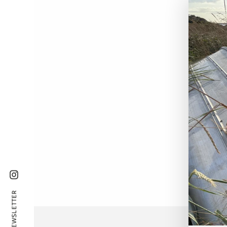
Instagram
NEWSLETTER