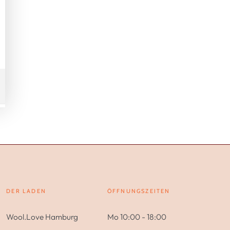
DER LADEN
ÖFFNUNGSZEITEN
Wool.Love Hamburg
Mo 10:00 - 18:00