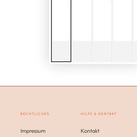
RECHTLICHES
HILFE & KONTAKT
Impressum
Kontakt