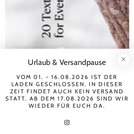
Urlaub & Versandpause
VOM 01. - 16.08.2026 IST DER
LADEN GESCHLOSSEN. IN DIESER
ZEIT FINDET AUCH KEIN VERSAND
STATT. AB DEM 17.08.2026 SIND WIR
WIEDER FÜR EUCH DA.
Instagram