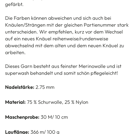
gefärbt.
Die Farben können abweichen und sich auch bei
Knäulen/Strängen mit der gleichen Partienummer stark
unterscheiden. Wir empfehlen, kurz vor dem Wechsel
auf ein neues Knäuel reihenweise/rundenweise
abwechselnd mit dem alten und dem neuen Knäuel zu
arbeiten.
Dieses Garn besteht aus feinster Merinowolle und ist
superwash behandelt und somit schön pflegeleicht!
Nadelstärke:
2.75 mm
Material:
75 % Schurwolle, 25 % Nylon
Maschenprobe:
30 M/ 10 cm
Lauflänge:
366 m/ 100 g