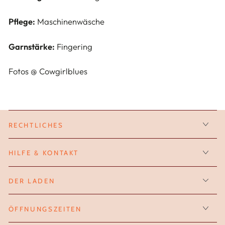
Pflege:
Maschinenwäsche
Garnstärke:
Fingering
Fotos @ Cowgirlblues
RECHTLICHES
HILFE & KONTAKT
DER LADEN
ÖFFNUNGSZEITEN