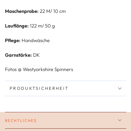
Maschenprobe:
22 M/ 10 cm
Lauflänge:
122 m/ 50 g
Pflege:
Handwäsche
Garnstärke:
DK
Fotos @ Westyorkshire Spinners
PRODUKTSICHERHEIT
RECHTLICHES