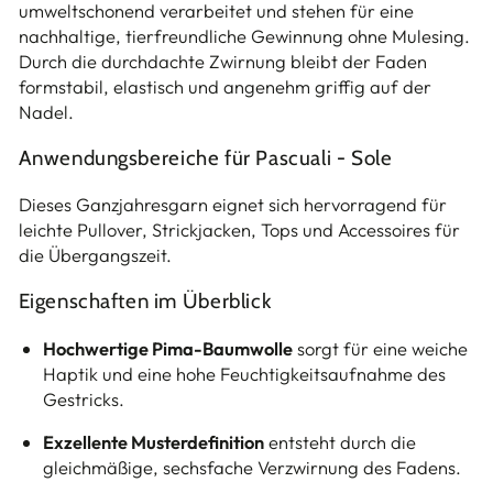
umweltschonend verarbeitet und stehen für eine
nachhaltige, tierfreundliche Gewinnung ohne Mulesing.
Durch die durchdachte Zwirnung bleibt der Faden
formstabil, elastisch und angenehm griffig auf der
Nadel.
Anwendungsbereiche für Pascuali - Sole
Dieses Ganzjahresgarn eignet sich hervorragend für
leichte Pullover, Strickjacken, Tops und Accessoires für
die Übergangszeit.
Eigenschaften im Überblick
Hochwertige Pima-Baumwolle
sorgt für eine weiche
Haptik und eine hohe Feuchtigkeitsaufnahme des
Gestricks.
Exzellente Musterdefinition
entsteht durch die
gleichmäßige, sechsfache Verzwirnung des Fadens.