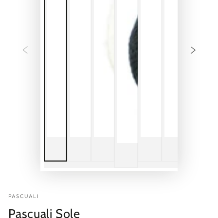
PASCUALI
Pascuali Sole