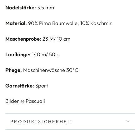
Nadelstärke:
3.5 mm
Material:
90% Pima Baumwolle, 10% Kaschmir
Maschenprobe:
23 M/ 10 cm
Lauflänge:
140 m/ 50 g
Pflege:
Maschinenwäsche 30°C
Garnstärke:
Sport
Bilder @ Pascuali
PRODUKTSICHERHEIT