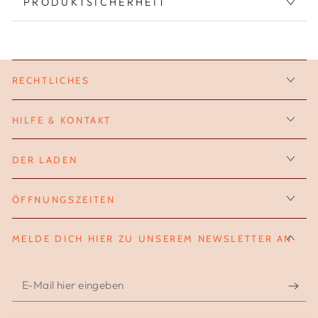
PRODUKTSICHERHEIT
RECHTLICHES
HILFE & KONTAKT
DER LADEN
ÖFFNUNGSZEITEN
MELDE DICH HIER ZU UNSEREM NEWSLETTER AN
E-
Mail