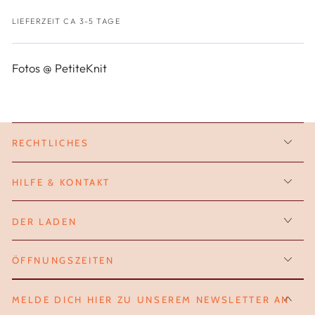
LIEFERZEIT CA 3-5 TAGE
Fotos @ PetiteKnit
RECHTLICHES
HILFE & KONTAKT
DER LADEN
ÖFFNUNGSZEITEN
MELDE DICH HIER ZU UNSEREM NEWSLETTER AN