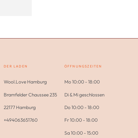
DER LADEN
ÖFFNUNGSZEITEN
Wool.Love Hamburg
Mo 10:00 - 18:00
Bramfelder Chaussee 235
Di & Mi geschlossen
22177 Hamburg
Do 10:00 - 18:00
+494063651760
Fr 10:00 - 18:00
Sa 10:00 - 15:00