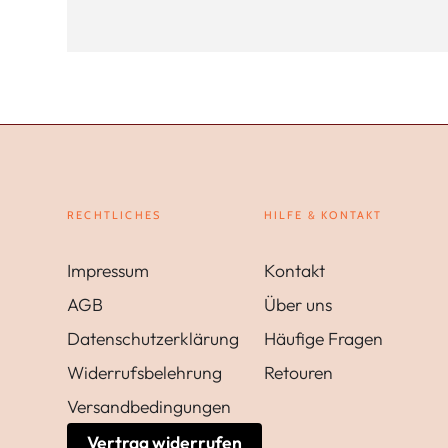
RECHTLICHES
HILFE & KONTAKT
Impressum
Kontakt
AGB
Über uns
Datenschutzerklärung
Häufige Fragen
Widerrufsbelehrung
Retouren
Versandbedingungen
Vertrag widerrufen