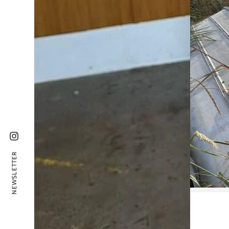
Instagram
NEWSLETTER