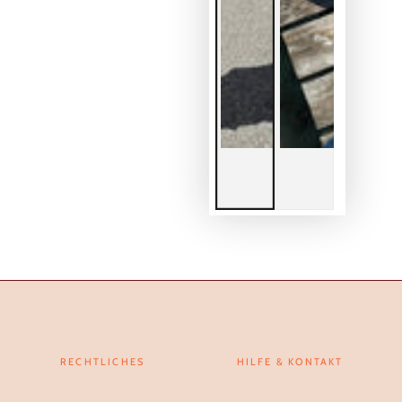
RECHTLICHES
HILFE & KONTAKT