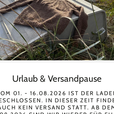
Urlaub & Versandpause
OM 01. - 16.08.2026 IST DER LAD
ESCHLOSSEN. IN DIESER ZEIT FIND
AUCH KEIN VERSAND STATT. AB DE