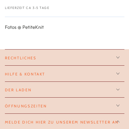
LIEFERZEIT CA 3-5 TAGE
Fotos @ PetiteKnit
RECHTLICHES
HILFE & KONTAKT
DER LADEN
ÖFFNUNGSZEITEN
MELDE DICH HIER ZU UNSEREM NEWSLETTER AN