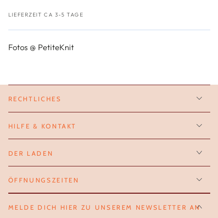
Neck
Neck
LIEFERZEIT CA 3-5 TAGE
Fotos @ PetiteKnit
RECHTLICHES
HILFE & KONTAKT
DER LADEN
ÖFFNUNGSZEITEN
MELDE DICH HIER ZU UNSEREM NEWSLETTER AN