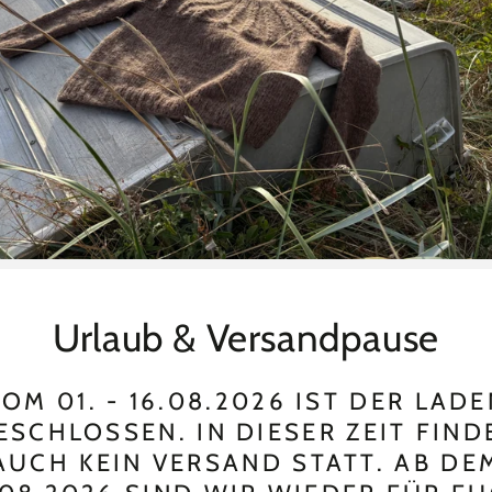
Urlaub & Versandpause
OM 01. - 16.08.2026 IST DER LAD
ESCHLOSSEN. IN DIESER ZEIT FIND
AUCH KEIN VERSAND STATT. AB DE