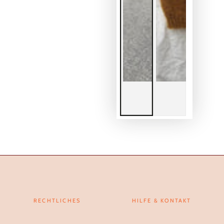
RECHTLICHES
HILFE & KONTAKT