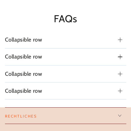
FAQs
Collapsible row
Collapsible row
Collapsible row
Collapsible row
RECHTLICHES