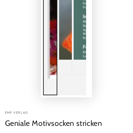
EMF VERLAG
Geniale Motivsocken stricken