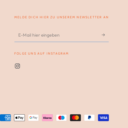
MELDE DICH HIER ZU UNSEREM NEWSLETTER AN
E-
Mail
hier
FOLGE UNS AUF INSTAGRAM
eingeben
Instagram