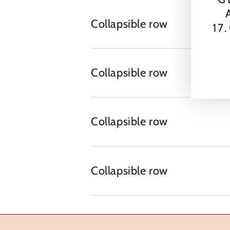
Collapsible row
17
Collapsible row
Collapsible row
Collapsible row