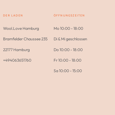
DER LADEN
ÖFFNUNGSZEITEN
Wool.Love Hamburg
Mo 10:00 - 18:00
Bramfelder Chaussee 235
Di & Mi geschlossen
22177 Hamburg
Do 10:00 - 18:00
+494063651760
Fr 10:00 - 18:00
Sa 10:00 - 15:00
Zahlungsmöglichkeiten