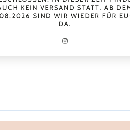
AUCH KEIN VERSAND STATT. AB DE
.08.2026 SIND WIR WIEDER FÜR E
DA.
Instagram