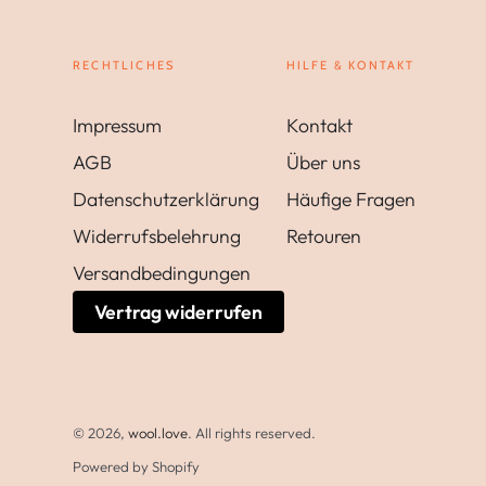
RECHTLICHES
HILFE & KONTAKT
Impressum
Kontakt
AGB
Über uns
Datenschutzerklärung
Häufige Fragen
Widerrufsbelehrung
Retouren
Versandbedingungen
Vertrag widerrufen
© 2026,
wool.love
. All rights reserved.
Powered by Shopify