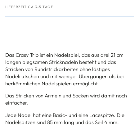
LIEFERZEIT CA 3-5 TAGE
Das Crasy Trio ist ein Nadelspiel, das aus drei 21 cm
langen biegsamen Stricknadeln besteht und das
Stricken von Rundstrickarbeiten ohne lästiges
Nadelrutschen und mit weniger Übergängen als bei
herkömmlichen Nadelspielen ermöglicht.
Das Stricken von Ärmeln und Socken wird damit noch
einfacher.
Jede Nadel hat eine Basic- und eine Lacespitze. Die
Nadelspitzen sind 85 mm lang und das Seil 4 mm.