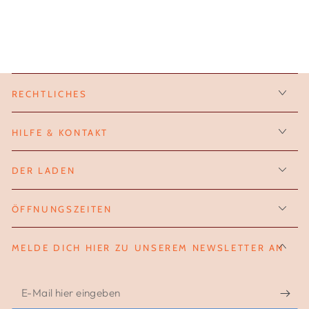
RECHTLICHES
HILFE & KONTAKT
DER LADEN
ÖFFNUNGSZEITEN
MELDE DICH HIER ZU UNSEREM NEWSLETTER AN
E-